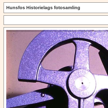
Hunsfos Historielags fotosamling