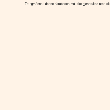
Fotografiene i denne databasen må ikke gjenbrukes uten skrift