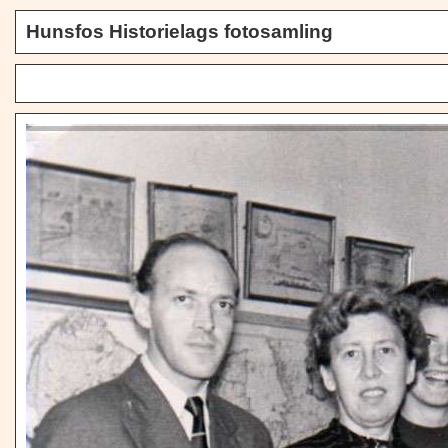
Hunsfos Historielags fotosamling